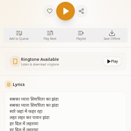
Add to Queue
Play Next
Playlist
Save Offline
Ringtone Available
Play
Listen & download ringtone
Lyrics
सबका प्यारा शिवपिता का झंडा
सबका प्यारा शिवपिता का झंडा
सारे जहां में फहर रहा
लहर लहर कर पावन झंडा
हर दिल में लहराया
हर दिल में लहराया