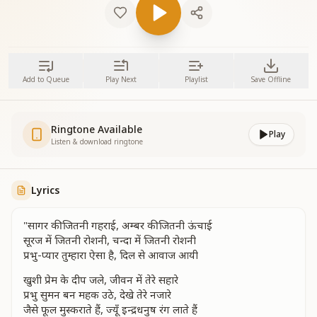
Add to Queue
Play Next
Playlist
Save Offline
Ringtone Available
Play
Listen & download ringtone
Lyrics
"सागर की जितनी गहराई, अम्बर की जितनी ऊंचाई
सूरज में जितनी रोशनी, चन्दा में जितनी रोशनी
प्रभु-प्यार तुम्हारा ऐसा है, दिल से आवाज आयी
खुशी प्रेम के दीप जले, जीवन में तेरे सहारे
प्रभु सुमन बन महक उठे, देखे तेरे नजारे
जैसे फूल मुस्कराते हैं, ज्यूँ इन्द्रधनुष रंग लाते हैं