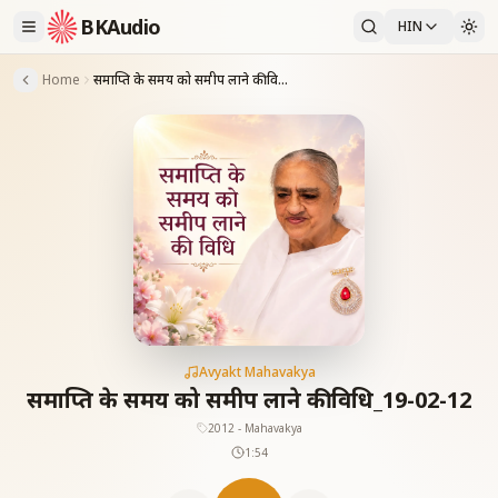
BKAudio
HIN
Home
समाप्ति के समय को समीप लाने की विधि_19-02-12
Avyakt Mahavakya
समाप्ति के समय को समीप लाने की विधि_19-02-12
2012 - Mahavakya
1:54