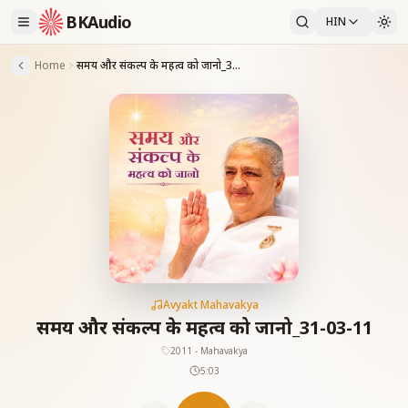
BKAudio
HIN
Home
समय और संकल्प के महत्व को जानो_31-03-11
Avyakt Mahavakya
समय और संकल्प के महत्व को जानो_31-03-11
2011 - Mahavakya
5:03