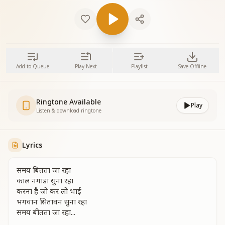
Add to Queue
Play Next
Playlist
Save Offline
Ringtone Available
Play
Listen & download ringtone
Lyrics
समय बितता जा रहा
काल नगाडा सुना रहा
करना है जो कर लो भाई
भगवान सितावन सुना रहा
समय बीतता जा रहा...