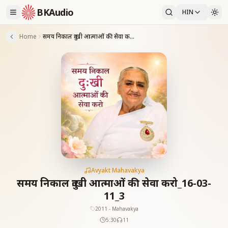
BKAudio
HIN
Home
समय निकाल दुःखी आत्माओं की सेवा करो_16-03-11_3
Avyakt Mahavakya
समय निकाल दुःखी आत्माओं की सेवा करो_16-03-
11_3
2011 - Mahavakya
5:30
11