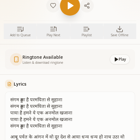
Add to Queue
Play Next
Playlist
Save Offline
Ringtone Available
Play
Listen & download ringtone
Lyrics
संगम हुआ है परमपिता से सुहाना
संगम हुआ है परमपिता से सुहाना
पाया है हमने ये एक अनमोल खजाना
पाया है हमने ये एक अनमोल खजाना
संगम हुआ है परमपिता से सुहाना
आबू पर्वत के आंगन में वो दूर देश से आया धन्य धन्य हो नाच उठा वो