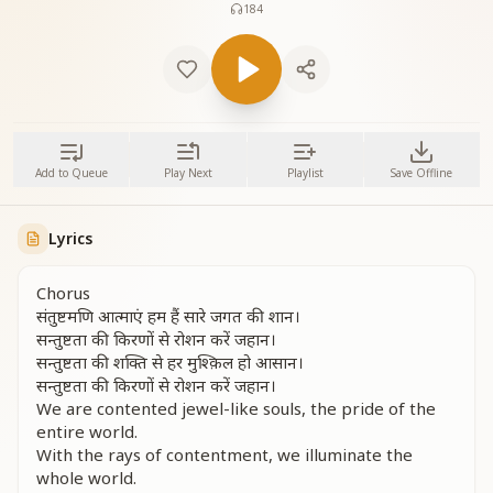
184
Add to Queue
Play Next
Playlist
Save Offline
Lyrics
Chorus
संतुष्टमणि आत्माएं हम हैं सारे जगत की शान।
सन्तुष्टता की किरणों से रोशन करें जहान।
सन्तुष्टता की शक्ति से हर मुश्क़िल हो आसान।
सन्तुष्टता की किरणों से रोशन करें जहान।
We are contented jewel-like souls, the pride of the
entire world.
With the rays of contentment, we illuminate the
whole world.