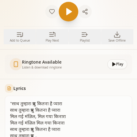
Add to Queue
Play Next
Playlist
Save Offline
Ringtone Available
Play
Listen & download ringtone
Lyrics
"साथ तुम्हारा प्रभु कितना है प्यारा
साथ तुम्हारा प्रभु कितना है प्यारा
मिल गई मंज़िल, मिल गया किनारा
मिल गई मंज़िल मिल गया किनारा
साथ तुम्हारा प्रभु कितना है प्यारा
साथ तुम्हारा प्रभु ..