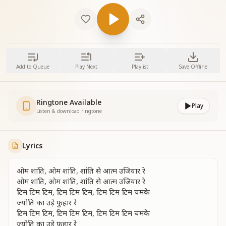
Add to Queue
Play Next
Playlist
Save Offline
Ringtone Available
Play
Listen & download ringtone
Lyrics
ओम शांति, ओम शांति, शांति से आत्म उजियार रे
ओम शांति, ओम शांति, शांति से आत्म उजियार रे
टिम टिम टिम, टिम टिम टिम, टिम टिम टिम चमके
ज्योति का उड़े फुहार रे
टिम टिम टिम, टिम टिम टिम, टिम टिम टिम चमके
ज्योति का उड़े फुहार रे