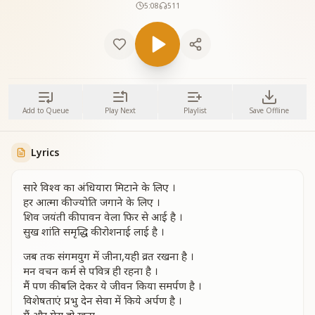
5:08
511
Add to Queue
Play Next
Playlist
Save Offline
Lyrics
सारे विश्व का अंधियारा मिटाने के लिए ।
हर आत्मा की ज्योति जगाने के लिए ।
शिव जयंती की पावन वेला फिर से आई है ।
सुख शांति समृद्धि की रोशनाई लाई है ।
जब तक संगमयुग में जीना,यही व्रत रखना है ।
मन वचन कर्म से पवित्र ही रहना है ।
मैं पण की बलि देकर ये जीवन किया समर्पण है ।
विशेषताएं प्रभु देन सेवा में किये अर्पण है ।