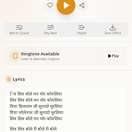
Add to Queue
Play Next
Playlist
Save Offline
Ringtone Available
Play
Listen & download ringtone
Lyrics
िव शिव बोले मन मोर कोयलिया
शिव शिव बोले मन मोर कोयलिया
पिया दिलाराम जी सुनादो मुरलिया
पिया भोलेनाथ जी सुनादो मुरलिया
शिव शिव बोले मन मोर कोयलिया
शिव शिव बोले री बोले री बोले