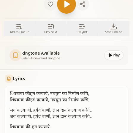
Add to Queue
Play Next
Playlist
Save Offline
Ringtone Available
Play
Listen & download ringtone
Lyrics
िवबाबा की हम कन्याये, नवयुग का निर्माण करेंगे,
शिवबाबा की हम कन्याये, नवयुग का निर्माण करेंगे,
जग कल्याणी, हर्षद वाणी, ज्ञान दान कल्याण करेंगे..
जग कल्याणी, हर्षद वाणी, ज्ञान दान कल्याण करेंगे..
शिवबाबा की ..हम कन्याये..