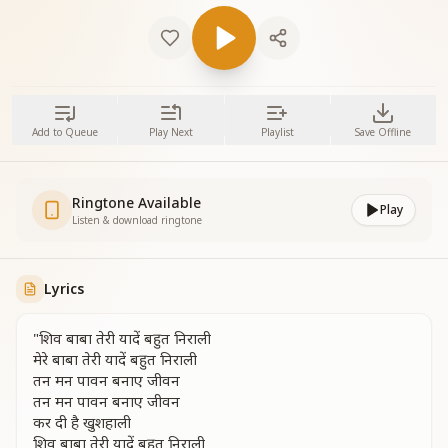
Add to Queue
Play Next
Playlist
Save Offline
Ringtone Available
Play
Listen & download ringtone
Lyrics
"शिव बाबा तेरी यादें बहुत निराली
मेरे बाबा तेरी यादें बहुत निराली
तन मन पावन बनाए जीवन
तन मन पावन बनाए जीवन
कर दी है खुशहाली
शिव बाबा तेरी यादें बहुत निराली