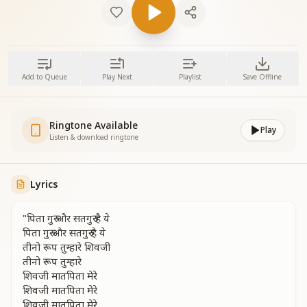
Add to Queue
Play Next
Playlist
Save Offline
Ringtone Available
Play
Listen & download ringtone
Lyrics
"पिता गुरु और सतगुरु है ये
पिता गुरु और सतगुरु है ये
तीनो रूप तुम्हारे शिवजी
तीनो रूप तुम्हारे
शिवजी मातपिता मेरे
शिवजी मातपिता मेरे
शिवजी मातपिता मेरे