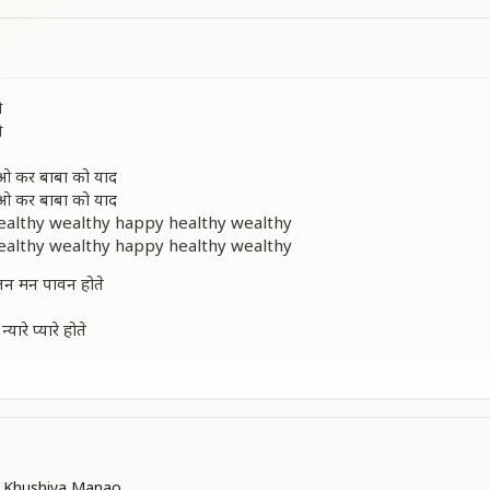
ओ
ओ
ओ कर बाबा को याद
ओ कर बाबा को याद
healthy wealthy happy healthy wealthy
healthy wealthy happy healthy wealthy
 तन मन पावन होते
रे प्यारे होते
अपना ये संसार
अपना ये संसार
कर
कर
 Khushiya Manao