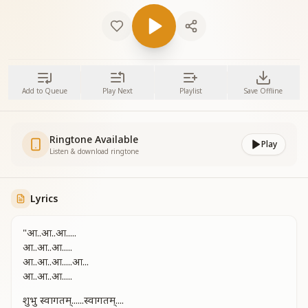
Add to Queue
Play Next
Playlist
Save Offline
Ringtone Available
Play
Listen & download ringtone
Lyrics
"आ..आ..आ.....
आ..आ..आ.....
आ..आ..आ.....आ...
आ..आ..आ.....
शुभु स्वागतम्......स्वागतम्....