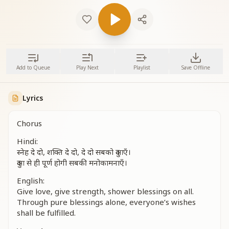
Add to Queue
Play Next
Playlist
Save Offline
Lyrics
Chorus
Hindi:
स्नेह दे दो, शक्ति दे दो, दे दो सबको दुआएँ।
दुआ से ही पूर्ण होगी सबकी मनोकामनाएँ।
English:
Give love, give strength, shower blessings on all.
Through pure blessings alone, everyone’s wishes
shall be fulfilled.