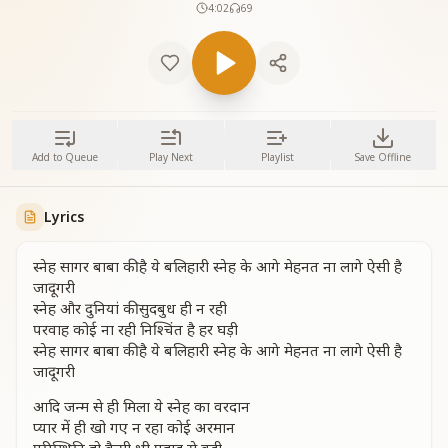
4:02
69
Add to Queue
Play Next
Playlist
Save Offline
Lyrics
स्नेह सागर बाबा की है ये बलिहारी स्नेह के आगे मेहनत ना लागे ऐसी है
जादूगरी
स्नेह और दुनियां की सुदबुध ही न रही
परवाह कोई ना रही निश्चिंत है हर घड़ी
स्नेह सागर बाबा की है ये बलिहारी स्नेह के आगे मेहनत ना लागे ऐसी है
जादूगरी
आदि जन्म से ही मिला ये स्नेह का वरदान
प्यार में ही खो गए न रहा कोई अरमान