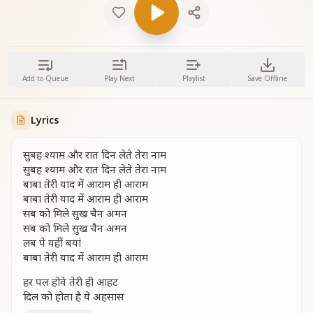
Add to Queue
Play Next
Playlist
Save Offline
Lyrics
सुबह श्याम और रात दिन लेते तेरा नाम
सुबह श्याम और रात दिन लेते तेरा नाम
बाबा तेरी याद में आराम ही आराम
बाबा तेरी याद में आराम ही आराम
सब को मिले सुख चैन अमन
सब को मिले सुख चैन अमन
लब पे यहीं बयां
बाबा तेरी याद में आराम ही आराम
हर पल होवे तेरी ही आहट
दिल को होता है ये अहसास
एक एक पल मेरे हमदम रहते हो मेरे पास