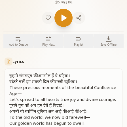
5:40
102
Add to Queue
Play Next
Playlist
Save Offline
Lyrics
सुहाने संगमयुग की अनमोल हैं ये घड़ियां।
बांटते चलें हम सबको दिल की सच्ची खुशियां।
These precious moments of the beautiful Confluence
Age—
Let’s spread to all hearts true joy and divine courage.
पुराने युग को अब हम देते हैं विदाई।
अपनी वो स्वर्णिम दुनिया अब आई की आई की आई।
To the old world, we now bid farewell—
Our golden world has begun to dwell.