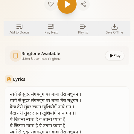
Add to Queue
Play Next
Playlist
Save Offline
Ringtone Available
Play
Listen & download ringtone
Lyrics
स्वर्ग से सुंदर संगमयुग पर बाबा तेरा मधुबन ।
स्वर्ग से सुंदर संगमयुग पर बाबा तेरा मधुबन ।
देख तेरी सुंदर रचना खुशियोमें नाचे मन ।
देख तेरी सुंदर रचना खुशियोमें नाचे मन ।।
ये जितना न्यारा है ये उतना प्यारा है
ये जितना न्यारा है ये उतना प्यारा है
स्वर्ग से सुंदर संगमयुग पर बाबा तेरा मधुबन ।