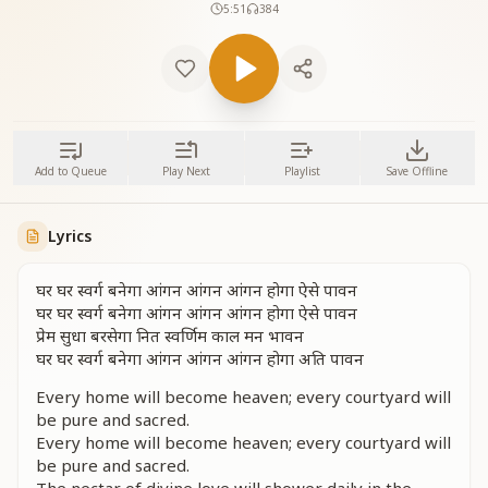
5:51
384
Add to Queue
Play Next
Playlist
Save Offline
Lyrics
घर घर स्वर्ग बनेगा आंगन आंगन आंगन होगा ऐसे पावन
घर घर स्वर्ग बनेगा आंगन आंगन आंगन होगा ऐसे पावन
प्रेम सुधा बरसेगा नित स्वर्णिम काल मन भावन
घर घर स्वर्ग बनेगा आंगन आंगन आंगन होगा अति पावन
Every home will become heaven; every courtyard will
be pure and sacred.
Every home will become heaven; every courtyard will
be pure and sacred.