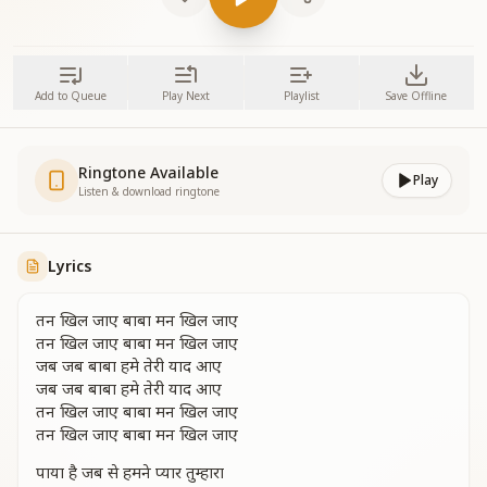
Add to Queue
Play Next
Playlist
Save Offline
Ringtone Available
Play
Listen & download ringtone
Lyrics
तन खिल जाए बाबा मन खिल जाए
तन खिल जाए बाबा मन खिल जाए
जब जब बाबा हमे तेरी याद आए
जब जब बाबा हमे तेरी याद आए
तन खिल जाए बाबा मन खिल जाए
तन खिल जाए बाबा मन खिल जाए
पाया है जब से हमने प्यार तुम्हारा