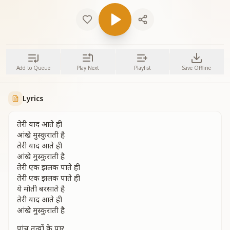
Add to Queue
Play Next
Playlist
Save Offline
Lyrics
तेरी याद आते ही
आंखे मुस्कुराती है
तेरी याद आते ही
आंखे मुस्कुराती है
तेरी एक झलक पाते ही
तेरी एक झलक पाते ही
ये मोती बरसाते है
तेरी याद आते ही
आंखे मुस्कुराती है
पांच तत्वों के पार