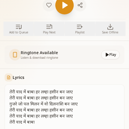
Add to Queue
Play Next
Playlist
Save Offline
Ringtone Available
Play
Listen & download ringtone
Lyrics
तेरी याद में बाबा हर लम्हा हसीन बन जाए
तेरी याद में बाबा हर लम्हा हसीन बन जाए
गुजरे जो पल मिलन में वो दिलनाशि बन जाए
तेरी याद में बाबा हर लम्हा हसीन बन जाए
तेरी याद में बाबा हर लम्हा हसीन बन जाए
तेरी याद में बाबा