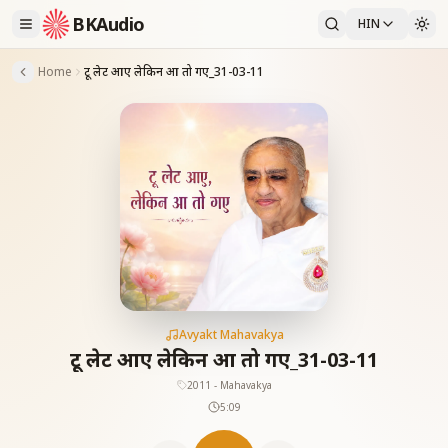
BKAudio
HIN
Home
टू लेट आए लेकिन आ तो गए_31-03-11
Avyakt Mahavakya
टू लेट आए लेकिन आ तो गए_31-03-11
2011 - Mahavakya
5:09