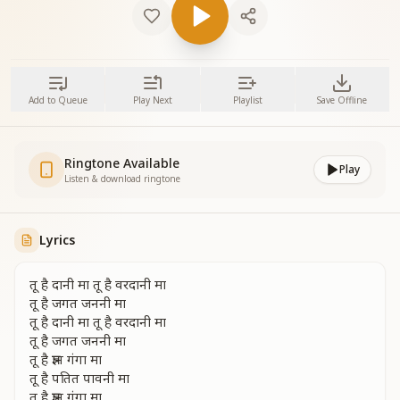
Add to Queue
Play Next
Playlist
Save Offline
Ringtone Available
Play
Listen & download ringtone
Lyrics
तू है दानी मा तू है वरदानी मा
तू है जगत जननी मा
तू है दानी मा तू है वरदानी मा
तू है जगत जननी मा
तू है ज्ञान गंगा मा
तू है पतित पावनी मा
तू है ज्ञान गंगा मा