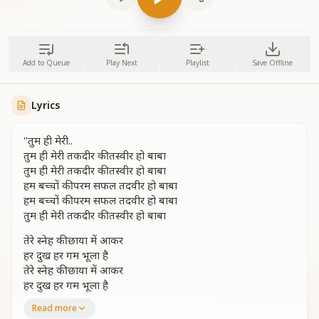
Add to Queue
Play Next
Playlist
Save Offline
Lyrics
"तुम ही मेरी..
तुम ही मेरी तकदीर की तस्वीर हो बाबा
तुम ही मेरी तकदीर की तस्वीर हो बाबा
हम बच्चों की परम सफल तदवीर हो बाबा
हम बच्चों की परम सफल तदवीर हो बाबा
तुम ही मेरी तकदीर की तस्वीर हो बाबा
तेरे स्नेह की छाया में आकर
हर दुख हर गम भूला है
तेरे स्नेह की छाया में आकर
हर दुख हर गम भूला है
ओ बाबा बेहद सुख का
Read more
तुमने हमें झुलाया झूला है