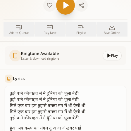
Add to Queue
Play Next
Playlist
Save Offline
Ringtone Available
Play
Listen & download ringtone
Lyrics
तुझे पाने की चाहत में मै दुनिया को भूला बैठी
तुझे पाने की चाहत में मै दुनिया को भूला बैठी
मिले एक बार हम तुझसे तमन्ना मन में थी ऐसी थी
मिले एक बार हम तुझसे तमन्ना मन में थी ऐसी थी
तुझे पाने की चाहत में मै दुनिया को भूला बैठी
हुआ जब कल्प का संगम तू आया ये खबर पाई