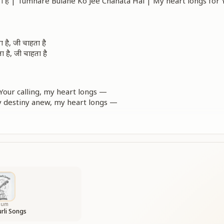
ी चाहता है | Tumhare Bulane Ko Jee Chahata Hai | My heart longs for 
ता है, जी चाहता है
ा है, जी चाहता है
Your calling, my heart longs —
y destiny anew, my heart longs —
.
ियाँ भी आएं, खुशियाँ भी आएं
ियाँ भी आएं, खुशियाँ भी आएं
हता है, जी चाहता है
bum
rli Songs
y arrive with You, joy arrive with You —