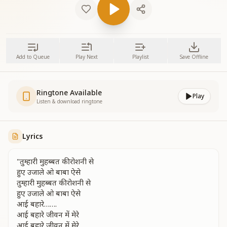
Add to Queue
Play Next
Playlist
Save Offline
Ringtone Available
Play
Listen & download ringtone
Lyrics
"तुम्हारी मुहब्बत की रोशनी से
हुए उजाले ओ बाबा ऐसे
तुम्हारी मुहब्बत की रोशनी से
हुए उजाले ओ बाबा ऐसे
आई बहारे…….
आई बहारे जीवन में मेरे
आई बहारे जीवन में मेरे