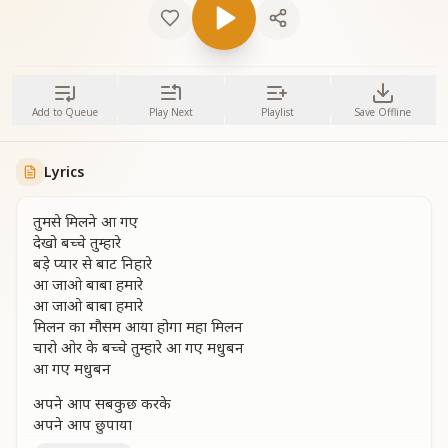
Add to Queue
Play Next
Playlist
Save Offline
Lyrics
तुमसे मिलने आ गए
देखो बच्चे तुम्हारे
बड़े प्यार से बाट निहारे
आ जाओ बाबा हमारे
आ जाओ बाबा हमारे
मिलन का मौसम आया होगा महा मिलन
चारो ओर के बच्चे तुम्हारे आ गए मधुबन
आ गए मधुबन
अपने आप सबकुछ करके
अपने आप छुपाया
पालना शिक्षाये देकर बच्चों को आगे बढ़ाया