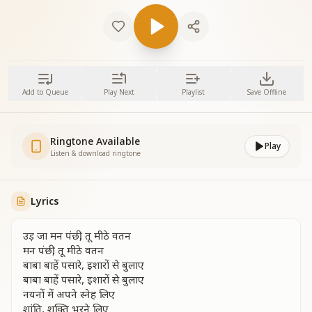
Add to Queue
Play Next
Playlist
Save Offline
Ringtone Available
Play
Listen & download ringtone
Lyrics
उड़ जा मन पंछी, तू मीठे वतन
मन पंछी, तू मीठे वतन
बाबा बाहें पसारे, इशारों से बुलाए
बाबा बाहें पसारे, इशारों से बुलाए
नयनों में अपने स्नेह लिए
शांति, शक्ति भरने लिए