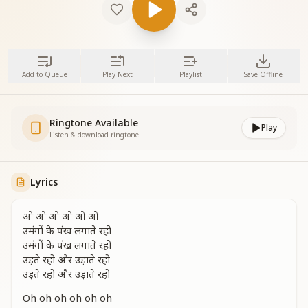
Add to Queue
Play Next
Playlist
Save Offline
Ringtone Available
Play
Listen & download ringtone
Lyrics
ओ ओ ओ ओ ओ ओ
उमंगों के पंख लगाते रहो
उमंगों के पंख लगाते रहो
उड़ते रहो और उड़ाते रहो
उड़ते रहो और उड़ाते रहो
Oh oh oh oh oh oh