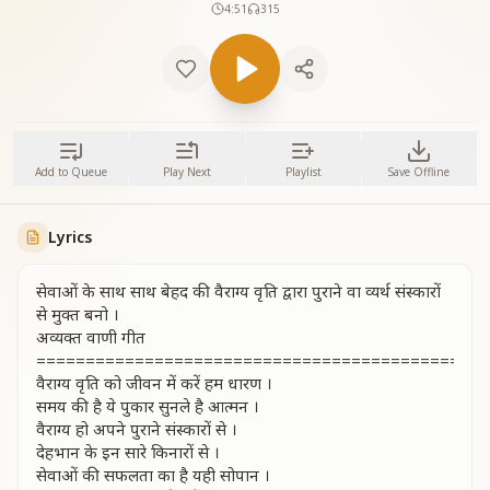
4:51
315
Add to Queue
Play Next
Playlist
Save Offline
Lyrics
सेवाओं के साथ साथ बेहद की वैराग्य वृति द्वारा पुराने वा व्यर्थ संस्कारों
से मुक्त बनो ।
अव्यक्त वाणी गीत
==============================================
वैराग्य वृति को जीवन में करें हम धारण ।
समय की है ये पुकार सुनले है आत्मन ।
वैराग्य हो अपने पुराने संस्कारों से ।
देहभान के इन सारे किनारों से ।
सेवाओं की सफलता का है यही सोपान ।