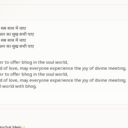
 सब साथ में जाए
मिलन का सुख सभी पाए
 सब साथ में जाए
मिलन का सुख सभी पाए
er to offer bhog in the soul world,
d of love, may everyone experience the joy of divine meeting.
er to offer bhog in the soul world,
d of love, may everyone experience the joy of divine meeting.
ul world with bhog.
भी में खुशियां वो भरता
सभी के दुःख दर्द हरता
न के सब भाव दे आए
मिलन का सुख सभी पाए
 सब साथ में जाए
मिलन का सुख सभी पाए
Anchal Mein