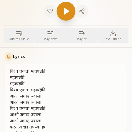
Add to Queue
Play Next
Playlist
Save Offline
Lyrics
विश्व एकता महायज्ञ की
महायज्ञ की
महायज्ञ की
विश्व एकता महायज्ञ की
आओ जगाए ज्वाला
आओ जगाए ज्वाला
विश्व एकता महायज्ञ की
आओ जगाए ज्वाला
आओ जगाए ज्वाला
करते अखंड तपस्या हम