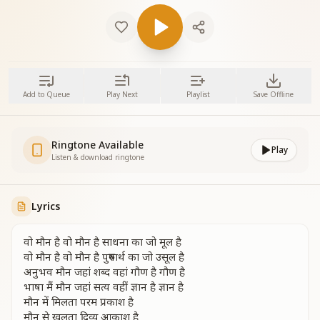
Add to Queue
Play Next
Playlist
Save Offline
Ringtone Available
Play
Listen & download ringtone
Lyrics
वो मौन है वो मौन है साधना का जो मूल है
वो मौन है वो मौन है पुरुषार्थ का जो उसूल है
अनुभव मौन जहां शब्द वहां गौण है गौण है
भाषा मैं मौन जहां सत्य वहीं ज्ञान है ज्ञान है
मौन में मिलता परम प्रकाश है
मौन से खुलता दिव्य आकाश है