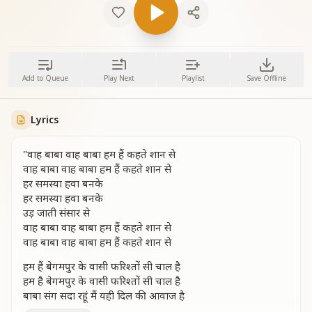
Add to Queue
Play Next
Playlist
Save Offline
Lyrics
"वाह बाबा वाह बाबा हम हैं कहते शान से
वाह बाबा वाह बाबा हम हैं कहते शान से
हर समस्या हवा बनके
हर समस्या हवा बनके
उड़ जाती संसार से
वाह बाबा वाह बाबा हम हैं कहते शान से
वाह बाबा वाह बाबा हम हैं कहते शान से
हम हैं बेगमपुर के वासी फरिश्तों सी चाल है
हम है बेगमपुर के वासी फरिश्तों सी चाल है
बाबा संग सदा रहूं मैं यही दिल की आवाज है
चाहे धरती हो या अंबर जुदा ना होंगे आपसे