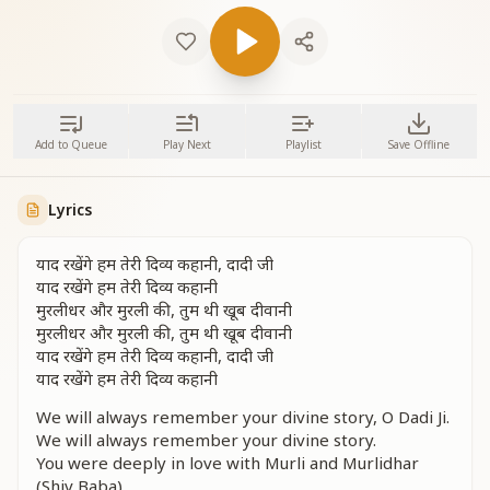
Add to Queue
Play Next
Playlist
Save Offline
Lyrics
याद रखेंगे हम तेरी दिव्य कहानी, दादी जी
याद रखेंगे हम तेरी दिव्य कहानी
मुरलीधर और मुरली की, तुम थी खूब दीवानी
मुरलीधर और मुरली की, तुम थी खूब दीवानी
याद रखेंगे हम तेरी दिव्य कहानी, दादी जी
याद रखेंगे हम तेरी दिव्य कहानी
We will always remember your divine story, O Dadi Ji.
We will always remember your divine story.
You were deeply in love with Murli and Murlidhar
(Shiv Baba).