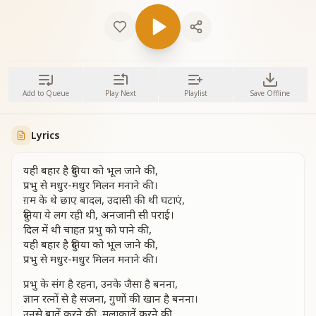
Add to Queue
Play Next
Playlist
Save Offline
Lyrics
यही बहार है दुनिया को भूल जाने की,
प्रभु से मधुर-मधुर मिलन मनाने की।
ग़म के थे छाए बादल, उदासी की थी घटाएं,
दुनिया ये लग रही थी, अनजानी सी पराई।
दिल में थी चाहत प्रभु को पाने की,
यही बहार है दुनिया को भूल जाने की,
प्रभु से मधुर-मधुर मिलन मनाने की।
प्रभु के संग है रहना, उनके जैसा है बनना,
ज्ञान रत्नों से है सजना, गुणों की खान है बनना।
उनसे बातें करने की, मुलाकातें करने की,