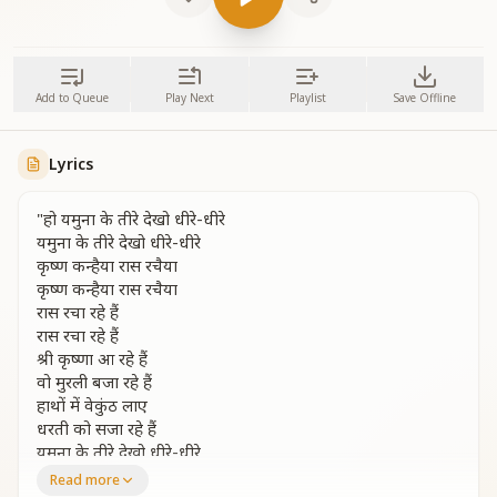
Add to Queue
Play Next
Playlist
Save Offline
Lyrics
"हो यमुना के तीरे देखो धीरे-धीरे
यमुना के तीरे देखो धीरे-धीरे
कृष्ण कन्हैया रास रचैया
कृष्ण कन्हैया रास रचैया
रास रचा रहे हैं
रास रचा रहे हैं
श्री कृष्णा आ रहे हैं
वो मुरली बजा रहे हैं
हाथों में वेकुंठ लाए
धरती को सजा रहे हैं
यमुना के तीरे देखो धीरे-धीरे
कृष्ण कन्हैया रास रचैया
Read more