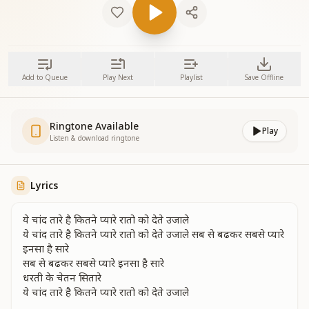
Add to Queue
Play Next
Playlist
Save Offline
Ringtone Available
Play
Listen & download ringtone
Lyrics
ये चांद तारे है कितने प्यारे रातो को देते उजाले
ये चांद तारे है कितने प्यारे रातो को देते उजाले सब से बढकर सबसे प्यारे
इनसा है सारे
सब से बढकर सबसे प्यारे इनसा है सारे
धरती के चेतन सितारे
ये चांद तारे है कितने प्यारे रातो को देते उजाले