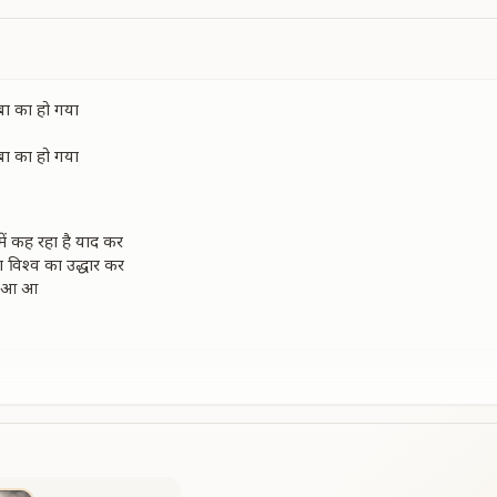
ाबा का हो गया
ाबा का हो गया
में कह रहा है याद कर
ा विश्व का उद्धार कर
 आ आ आ
ाबा का हो गया
तिम घड़ी कली सी गिन
तिम घड़ी कली सी गिन