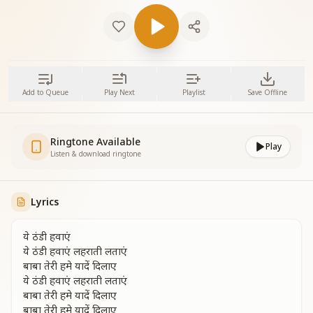
Add to Queue
Play Next
Playlist
Save Offline
Ringtone Available
Play
Listen & download ringtone
Lyrics
ये ठंडी हवाएं
ये ठंडी हवाएं लहराती लताएं
बाबा तेरी हमे यादें दिलाए
ये ठंडी हवाएं लहराती लताएं
बाबा तेरी हमे यादें दिलाए
बाबा तेरी हमे यादें दिलाए