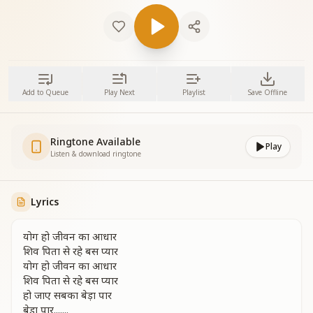
Add to Queue
Play Next
Playlist
Save Offline
Ringtone Available
Play
Listen & download ringtone
Lyrics
योग हो जीवन का आधार
शिव पिता से रहे बस प्यार
योग हो जीवन का आधार
शिव पिता से रहे बस प्यार
हो जाए सबका बेड़ा पार
बेड़ा पार.......