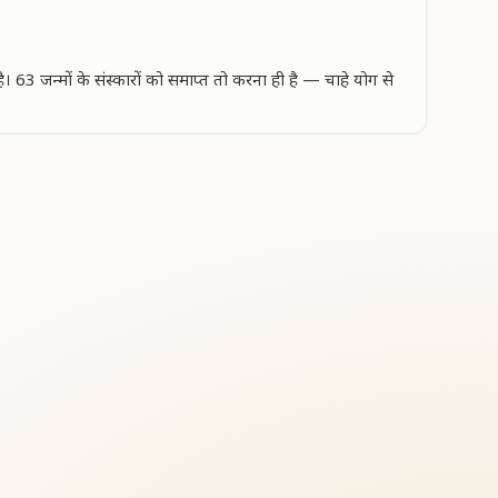
63 जन्मों के संस्कारों को समाप्त तो करना ही है — चाहे योग से