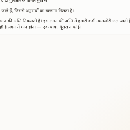
रखें: दादी गुलज़ार के कमल मुख से
हो जाते हैं, जिससे अनुभवों का खजाना मिलता है।
 लगन की अग्नि निकलती है। इस लगन की अग्नि में हमारी कमी–कमजोरी जल जाती है। 
थ ही है लगन में मग्न होना — एक बाबा, दूसरा न कोई।