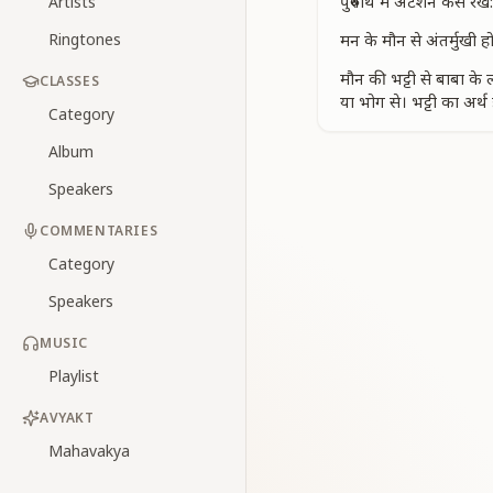
पुरुषार्थ में अटेंशन कैसे 
Artists
Ringtones
मन के मौन से अंतर्मुखी 
मौन की भट्टी से बाबा के
CLASSES
या भोग से। भट्टी का अर्
Category
Album
Speakers
COMMENTARIES
Category
Speakers
MUSIC
Playlist
AVYAKT
Mahavakya