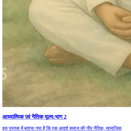
आध्यात्मिक एवं नैतिक मूल्य:भाग 2
इस पुस्तक में बताया गया है कि एक आदर्श समाज की नींव नैतिक, सामाजिक