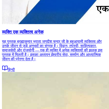
व्यक्ति एक व्यक्तित्व अनेक
यह पुस्तक ब्रह्माकुमार भ्राता जगदीश चन्द्र जी के बहुआयामी व्यक्तित्व और
उनके जीवन से जुड़े अनुभवों का संग्रह है। विद्वान, तपस्वी, साहित्यकार,
समाजसेवी और राजयोगी — एक ही व्यक्ति में अनेक व्यक्तित्वों की झलक इस
पुस्तक में मिलती है। इसका अध्ययन ईश्वरीय सेवा, समर्पण और आध्यात्मिक
जीवन की प्रेरणा देता है।
हिन्दी