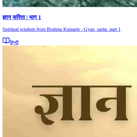
ज्ञान सरिता | भाग 1
Spiritual wisdom from Brahma Kumaris - Gyan_sarita_part 1
हिन्दी