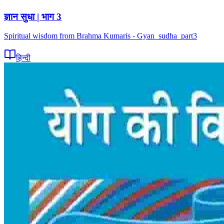
ज्ञान सुधा | भाग 3
Spiritual wisdom from Brahma Kumaris - Gyan_sudha_part3
हिन्दी