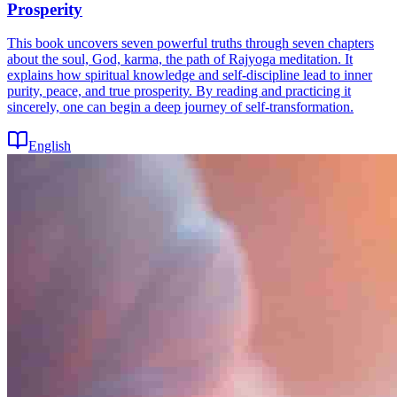
Prosperity
This book uncovers seven powerful truths through seven chapters
about the soul, God, karma, the path of Rajyoga meditation. It
explains how spiritual knowledge and self-discipline lead to inner
purity, peace, and true prosperity. By reading and practicing it
sincerely, one can begin a deep journey of self-transformation.
English