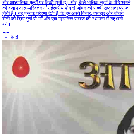
और आध्यात्मिक मूल्यों पर टिकी होती है। और, कैसे भौतिक सुखों के पीछे भागने
की बजाय आत्म-परिवर्तन और ईश्वरीय योग से जीवन की सच्ची सफलता प्राप्त
होती है। यह पुस्तक प्रेरणा देती है कि हम अपने विचार, व्यवहार और जीवन
शैली को दिव्य गुणों से भरें और एक मूल्यनिष्ठ समाज की स्थापना में सहभागी
बनें।
हिन्दी