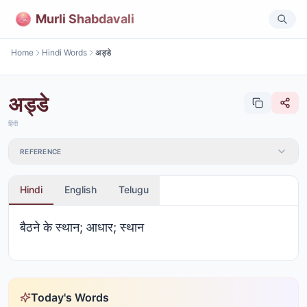
Murli Shabdavali
Home
Hindi Words
अड्डे
अड्डे
हिंदी
REFERENCE
Hindi
English
Telugu
बैठने के स्थान; आधार; स्थान
Today's Words